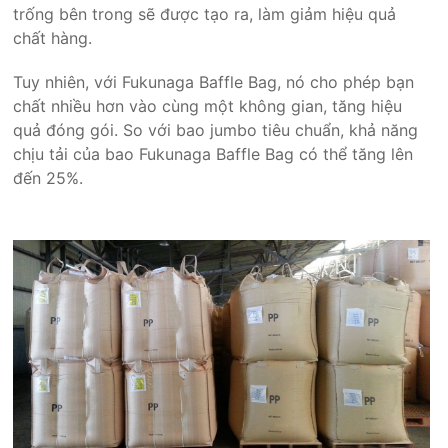
trống bên trong sẽ được tạo ra, làm giảm hiệu quả
chất hàng.
Tuy nhiên, với Fukunaga Baffle Bag, nó cho phép bạn
chất nhiều hơn vào cùng một không gian, tăng hiệu
quả đóng gói. So với bao jumbo tiêu chuẩn, khả năng
chịu tải của bao Fukunaga Baffle Bag có thể tăng lên
đến 25%.