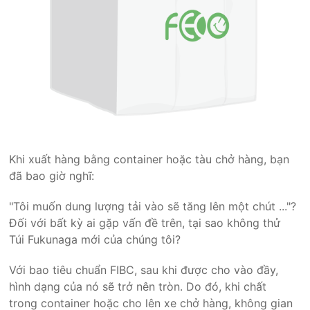
Khi xuất hàng bằng container hoặc tàu chở hàng, bạn
đã bao giờ nghĩ:
"Tôi muốn dung lượng tải vào sẽ tăng lên một chút ..."?
Đối với bất kỳ ai gặp vấn đề trên, tại sao không thử
Túi Fukunaga mới của chúng tôi?
Với bao tiêu chuẩn FIBC, sau khi được cho vào đầy,
hình dạng của nó sẽ trở nên tròn. Do đó, khi chất
trong container hoặc cho lên xe chở hàng, không gian