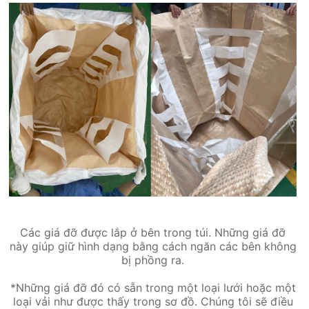
Các giá đỡ được lắp ở bên trong túi. Những giá đỡ
này giúp giữ hình dạng bằng cách ngăn các bên không
bị phồng ra.
*Những giá đỡ đó có sẵn trong một loại lưới hoặc một
loại vải như được thấy trong sơ đồ. Chúng tôi sẽ điều