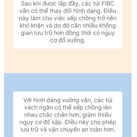
Sau khi được lấp đầy, các túi FIBC
vẫn có thể thay đổi hình dạng. Điều
này làm cho việc xếp chồng trở nên
khó khăn và do đó cần nhiều không
gian lưu trữ hơn đồng thời có nguy
cơ đổ xuống.
Với hình dáng vuông vắn, các túi
vách ngăn có thể xếp chồng lên
nhau chắc chắn hơn, giảm thiểu
nguy cơ đổ sập. Điều này cho phép
lưu trữ và vận chuyển an toàn hơn.