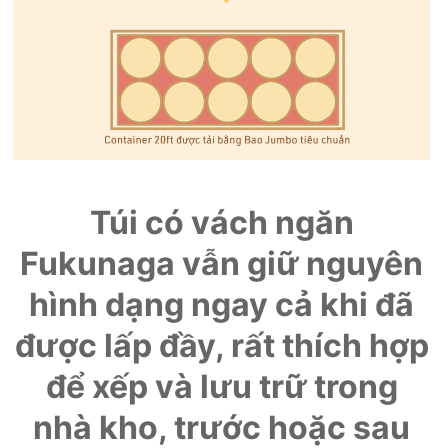
Túi có vách ngăn
Fukunaga vẫn giữ nguyên
hình dạng ngay cả khi đã
được lấp đầy, rất thích hợp
để xếp và lưu trữ trong
nhà kho, trước hoặc sau