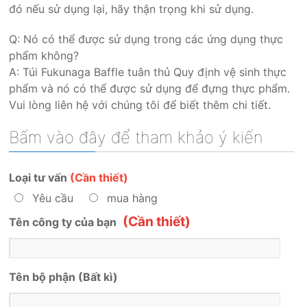
đó nếu sử dụng lại, hãy thận trọng khi sử dụng.
Q: Nó có thể được sử dụng trong các ứng dụng thực
phẩm không?
A: Túi Fukunaga Baffle tuân thủ Quy định vệ sinh thực
phẩm và nó có thể được sử dụng để đựng thực phẩm.
Vui lòng liên hệ với chúng tôi để biết thêm chi tiết.
Bấm vào đây để tham khảo ý kiến
Loại tư vấn
(Cần thiết)
Yêu cầu
mua hàng
(Cần thiết)
Tên công ty của bạn
Tên bộ phận
(Bất kì)