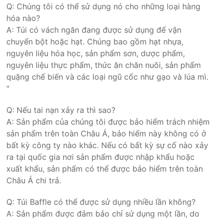
Q: Chúng tôi có thể sử dụng nó cho những loại hàng
hóa nào?
A: Túi có vách ngăn đang được sử dụng để vận
chuyển bột hoặc hạt. Chúng bao gồm hạt nhựa,
nguyên liệu hóa học, sản phẩm sơn, dược phẩm,
nguyên liệu thực phẩm, thức ăn chăn nuôi, sản phẩm
quặng chế biến và các loại ngũ cốc như gạo và lúa mì.
"
Q: Nếu tai nạn xảy ra thì sao?
A: Sản phẩm của chúng tôi được bảo hiểm trách nhiệm
sản phẩm trên toàn Châu Á, bảo hiểm này không có ở
bất kỳ công ty nào khác. Nếu có bất kỳ sự cố nào xảy
ra tại quốc gia nơi sản phẩm được nhập khẩu hoặc
xuất khẩu, sản phẩm có thể được bảo hiểm trên toàn
Châu Á chi trả.
Q: Túi Baffle có thể được sử dụng nhiều lần không?
A: Sản phẩm được đảm bảo chỉ sử dụng một lần, do