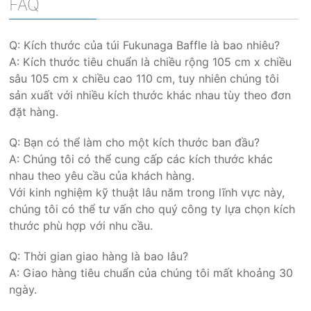
FAQ
Q: Kích thước của túi Fukunaga Baffle là bao nhiêu?
A: Kích thước tiêu chuẩn là chiều rộng 105 cm x chiều
sâu 105 cm x chiều cao 110 cm, tuy nhiên chúng tôi
sản xuất với nhiều kích thước khác nhau tùy theo đơn
đặt hàng.
Q: Bạn có thể làm cho một kích thước ban đầu?
A: Chúng tôi có thể cung cấp các kích thước khác
nhau theo yêu cầu của khách hàng.
Với kinh nghiệm kỹ thuật lâu năm trong lĩnh vực này,
chúng tôi có thể tư vấn cho quý công ty lựa chọn kích
thước phù hợp với nhu cầu.
Q: Thời gian giao hàng là bao lâu?
A: Giao hàng tiêu chuẩn của chúng tôi mất khoảng 30
ngày.