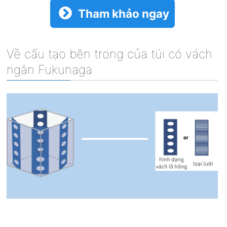
Tham khảo ngay
Về cấu tạo bên trong của túi có vách
ngăn Fukunaga