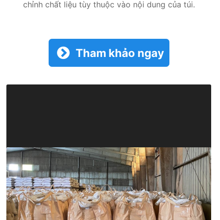
chỉnh chất liệu tùy thuộc vào nội dung của túi.
Tham khảo ngay