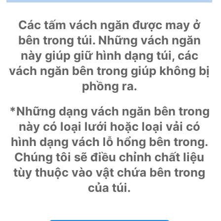
Các tấm vách ngăn được may ở
bên trong túi. Những vách ngăn
này giúp giữ hình dạng túi, các
vách ngăn bên trong giúp không bị
phồng ra.
*Những dạng vách ngăn bên trong
này có loại lưới hoặc loại vải có
hình dạng vách lỗ hổng bên trong.
Chúng tôi sẽ điều chỉnh chất liệu
tùy thuộc vào vật chứa bên trong
của túi.