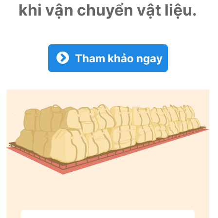
khi vận chuyển vật liệu.
Tham khảo ngay