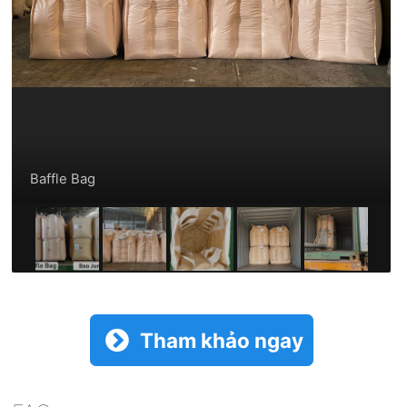
Baffle Bag
Tham khảo ngay